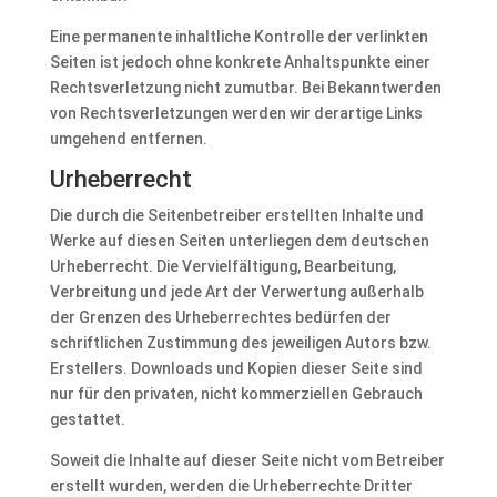
Eine permanente inhaltliche Kontrolle der verlinkten
Seiten ist jedoch ohne konkrete Anhaltspunkte einer
Rechtsverletzung nicht zumutbar. Bei Bekanntwerden
von Rechtsverletzungen werden wir derartige Links
umgehend entfernen.
Urheberrecht
Die durch die Seitenbetreiber erstellten Inhalte und
Werke auf diesen Seiten unterliegen dem deutschen
Urheberrecht. Die Vervielfältigung, Bearbeitung,
Verbreitung und jede Art der Verwertung außerhalb
der Grenzen des Urheberrechtes bedürfen der
schriftlichen Zustimmung des jeweiligen Autors bzw.
Erstellers. Downloads und Kopien dieser Seite sind
nur für den privaten, nicht kommerziellen Gebrauch
gestattet.
Soweit die Inhalte auf dieser Seite nicht vom Betreiber
erstellt wurden, werden die Urheberrechte Dritter