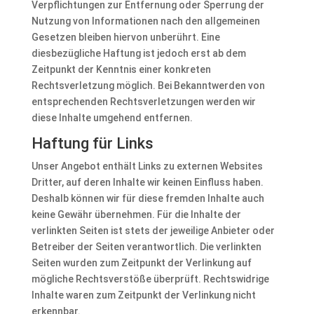
Verpflichtungen zur Entfernung oder Sperrung der
Nutzung von Informationen nach den allgemeinen
Gesetzen bleiben hiervon unberührt. Eine
diesbezügliche Haftung ist jedoch erst ab dem
Zeitpunkt der Kenntnis einer konkreten
Rechtsverletzung möglich. Bei Bekanntwerden von
entsprechenden Rechtsverletzungen werden wir
diese Inhalte umgehend entfernen.
Haftung für Links
Unser Angebot enthält Links zu externen Websites
Dritter, auf deren Inhalte wir keinen Einfluss haben.
Deshalb können wir für diese fremden Inhalte auch
keine Gewähr übernehmen. Für die Inhalte der
verlinkten Seiten ist stets der jeweilige Anbieter oder
Betreiber der Seiten verantwortlich. Die verlinkten
Seiten wurden zum Zeitpunkt der Verlinkung auf
mögliche Rechtsverstöße überprüft. Rechtswidrige
Inhalte waren zum Zeitpunkt der Verlinkung nicht
erkennbar.