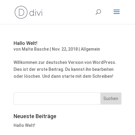
Hallo Welt!
von
Malte Basche
|
Nov. 22, 2018
|
Allgemein
Willkommen zur deutschen Version von WordPress.
Dies ist der erste Beitrag. Du kannst ihn bearbeiten
oder löschen. Und dann starte mit dem Schreiben!
Neueste Beiträge
Hallo Welt!